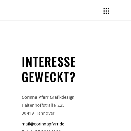
INTERESSE
GEWECKT?
Corinna Pfarr Grafikdesign
Haltenhoffstraße 225
30419 Hannover
mail@corinnapfarr.de